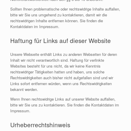
Sollten Ihnen problematische oder rechtswidrige Inhalte auffallen,
bitte wir Sie uns umgehend zu kontaktieren, damit wir die
rechtswidrigen Inhalte entfernen können. Sie finden die
Kontaktdaten im Impressum.
Haftung für Links auf dieser Website
Unsere Webseite enthält Links zu anderen Webseiten für deren
Inhalt wir nicht verantwortlich sind. Haftung für verlinkte
Websites besteht für uns nicht, da wir keine Kenntnis
rechtswidriger Tätigkeiten hatten und haben, uns solche
Rechtswidrigkeiten auch bisher nicht aufgefallen sind und wir
Links sofort entfernen würden, wenn uns Rechtswidrigkeiten
bekannt werden.
Wenn Ihnen rechtswidrige Links auf unserer Website auffallen,
bitte wir Sie uns zu kontaktieren. Sie finden die Kontaktdaten im
Impressum.
Urheberrechtshinweis