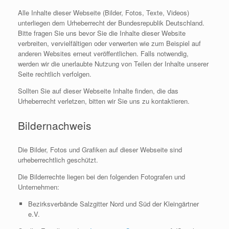
Alle Inhalte dieser Webseite (Bilder, Fotos, Texte, Videos)
unterliegen dem Urheberrecht der Bundesrepublik Deutschland.
Bitte fragen Sie uns bevor Sie die Inhalte dieser Website
verbreiten, vervielfältigen oder verwerten wie zum Beispiel auf
anderen Websites erneut veröffentlichen. Falls notwendig,
werden wir die unerlaubte Nutzung von Teilen der Inhalte unserer
Seite rechtlich verfolgen.
Sollten Sie auf dieser Webseite Inhalte finden, die das
Urheberrecht verletzen, bitten wir Sie uns zu kontaktieren.
Bildernachweis
Die Bilder, Fotos und Grafiken auf dieser Webseite sind
urheberrechtlich geschützt.
Die Bilderrechte liegen bei den folgenden Fotografen und
Unternehmen:
Bezirksverbände Salzgitter Nord und Süd der Kleingärtner
e.V.