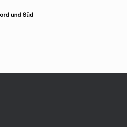
Nord und Süd